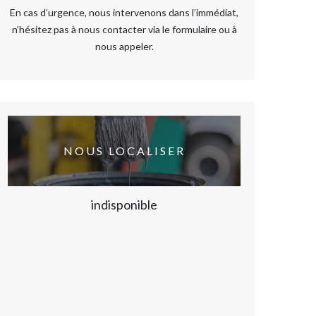
En cas d’urgence, nous intervenons dans l’immédiat,
n’hésitez pas à nous contacter via le formulaire ou à
nous appeler.
NOUS LOCALISER
indisponible