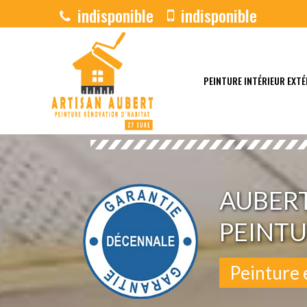
indisponible
indisponible
PEINTURE INTÉRIEUR EXTÉ
AUBER
PEINTU
Peinture 