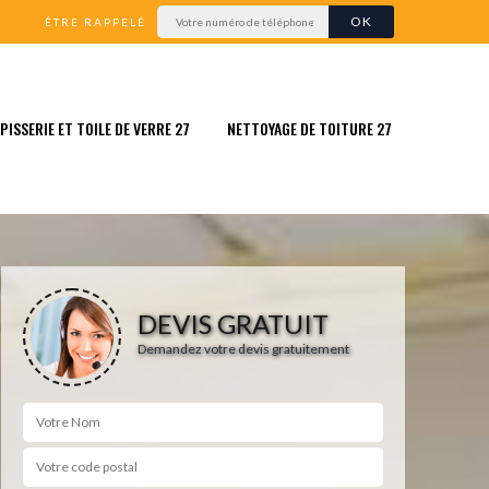
ÊTRE RAPPELÉ
PISSERIE ET TOILE DE VERRE 27
NETTOYAGE DE TOITURE 27
DEVIS GRATUIT
Demandez votre devis gratuitement