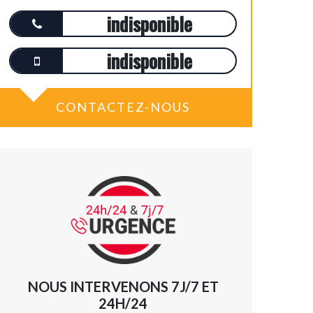
indisponible
indisponible
CONTACTEZ-NOUS
NOUS INTERVENONS 7J/7 ET
24H/24