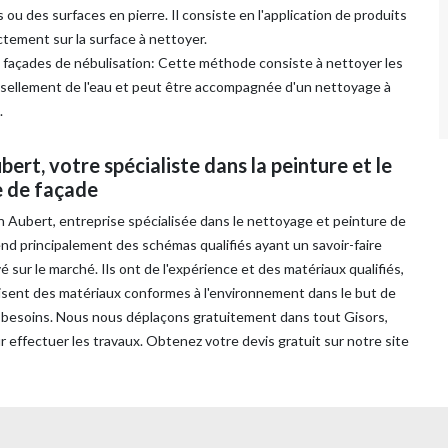
s ou des surfaces en pierre. Il consiste en l'application de produits
tement sur la surface à nettoyer.
façades de nébulisation: Cette méthode consiste à nettoyer les
ssellement de l'eau et peut être accompagnée d'un nettoyage à
.
bert, votre spécialiste dans la peinture et le
 de façade
n Aubert, entreprise spécialisée dans le nettoyage et peinture de
nd principalement des schémas qualifiés ayant un savoir-faire
 sur le marché. Ils ont de l'expérience et des matériaux qualifiés,
ilisent des matériaux conformes à l'environnement dans le but de
rs besoins. Nous nous déplaçons gratuitement dans tout Gisors,
r effectuer les travaux. Obtenez votre devis gratuit sur notre site