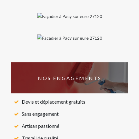
NOS ENGAGEMENTS
Devis et déplacement gratuits
Sans engagement
Artisan passionné
Travail de qualité