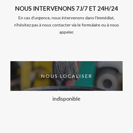
NOUS INTERVENONS 7J/7 ET 24H/24
En cas d’urgence, nous intervenons dans l’immédiat,
n’hésitez pas à nous contacter via le formulaire ou à nous
appeler.
NOUS LOCALISER
indisponible