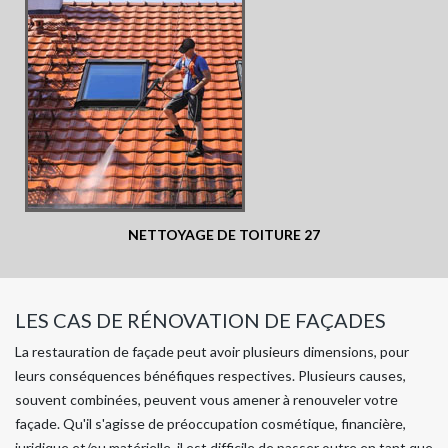
NETTOYAGE DE TOITURE 27
LES CAS DE RÉNOVATION DE FAÇADES
La restauration de façade peut avoir plusieurs dimensions, pour
leurs conséquences bénéfiques respectives. Plusieurs causes,
souvent combinées, peuvent vous amener à renouveler votre
façade. Qu'il s'agisse de préoccupation cosmétique, financière,
juridique et/ou matérielle, il est difficile de passer outre en tant que