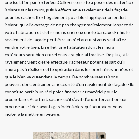
une isolation par l’extérieur.Celle-ci consiste à poser des matériaux
isolants sur les murs, puis à effectuer le ravalement de la façade
pour les cacher. Il est également possible d’appliquer un enduit
isolant, qui a l’avantage de ne pas changer radicalement l’aspect de
votre habitation et d’être moins onéreux que le bardage. Enfin, le
ravalement de façade peut être un réel atout si vous souhaitez
vendre votre bien. En effet, une habitation dont les murs
extérieurs sont bien entretenus est plus attractive. De plus, si le
ravalement vient d’être effectué, l’acheteur potentiel sait qu’il
n’aura pas à réaliser cette opération dans les prochaines années et
que le bien va durer dans le temps. De nombreuses raisons
peuvent donc entraîner la nécessité d’un ravalement de façade Elle
constitue parfois un réel poids financier et matériel pour le
propriétaire. Pourtant, sachez qu’il s’agit d’une intervention qui
procure aussi des avantages indéniables, qui pourraient vous
inciter à la mettre en oeuvre.