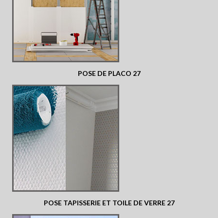
POSE DE PLACO 27
POSE TAPISSERIE ET TOILE DE VERRE 27