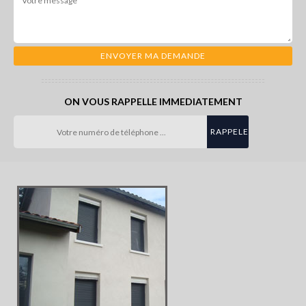
ON VOUS RAPPELLE IMMEDIATEMENT