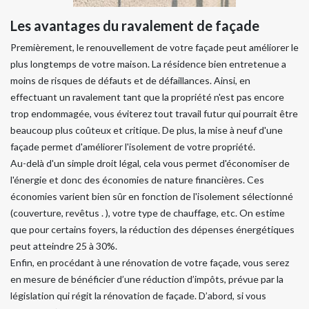
Les avantages du ravalement de façade
Premièrement, le renouvellement de votre façade peut améliorer le
plus longtemps de votre maison. La résidence bien entretenue a
moins de risques de défauts et de défaillances. Ainsi, en
effectuant un ravalement tant que la propriété n'est pas encore
trop endommagée, vous éviterez tout travail futur qui pourrait être
beaucoup plus coûteux et critique. De plus, la mise à neuf d'une
façade permet d'améliorer l'isolement de votre propriété.
Au-delà d'un simple droit légal, cela vous permet d'économiser de
l'énergie et donc des économies de nature financières. Ces
économies varient bien sûr en fonction de l'isolement sélectionné
(couverture, revêtus . ), votre type de chauffage, etc. On estime
que pour certains foyers, la réduction des dépenses énergétiques
peut atteindre 25 à 30%.
Enfin, en procédant à une rénovation de votre façade, vous serez
en mesure de bénéficier d’une réduction d’impôts, prévue par la
législation qui régit la rénovation de façade. D’abord, si vous