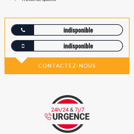
indisponible
indisponible
CONTACTEZ-NOUS