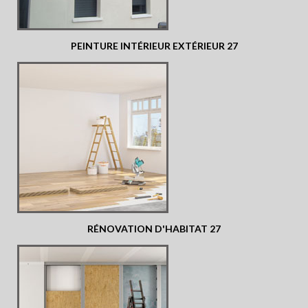
PEINTURE INTÉRIEUR EXTÉRIEUR 27
RÉNOVATION D'HABITAT 27