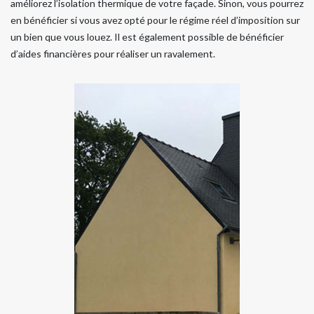
améliorez l’isolation thermique de votre façade. Sinon, vous pourrez
en bénéficier si vous avez opté pour le régime réel d’imposition sur
un bien que vous louez. Il est également possible de bénéficier
d’aides financières pour réaliser un ravalement.