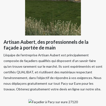
Artisan Aubert, des professionnels de la
façade à portée de main
L’équipe de l’entreprise Artisan Aubert est principalement
composée de façadiers qualifiés qui disposent d’un savoir-faire
qu’on trouve rarement sur le marché. Ils sont expérimentés et sont
certifiés QUALIBAT, et n’utilisent des matériaux respectant
l’environnement, dans l’objectif de répondre à vos exigences. Nous
nous déplaçons gratuitement sur tout Pacy sur Eure pour les
travaux. Obtenez gratuitement votre devis en ligne sur notre site.