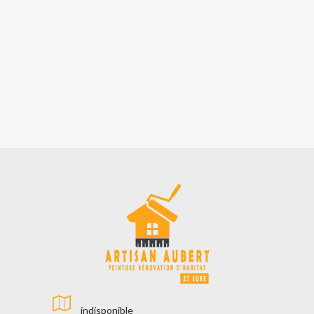
indisponible