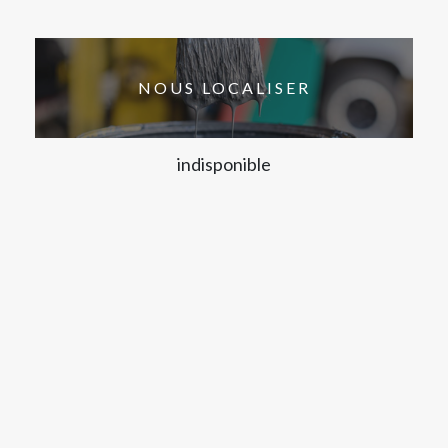
NOUS LOCALISER
indisponible