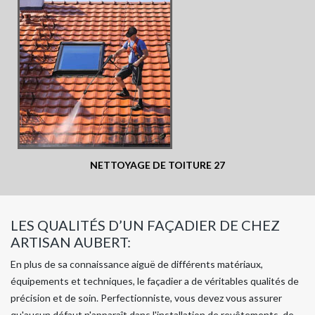
NETTOYAGE DE TOITURE 27
LES QUALITÉS D’UN FAÇADIER DE CHEZ
ARTISAN AUBERT:
En plus de sa connaissance aiguë de différents matériaux,
équipements et techniques, le façadier a de véritables qualités de
précision et de soin. Perfectionniste, vous devez vous assurer
qu'aucun défaut n'apparaît dans l'installation de revêtements, de