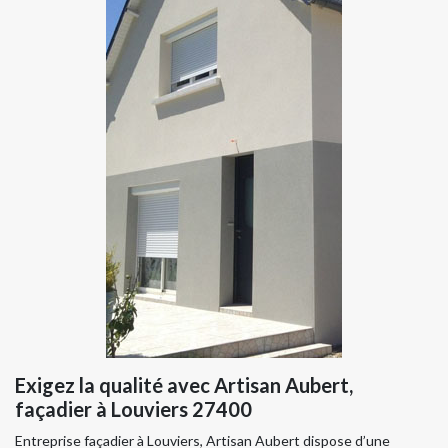
Exigez la qualité avec Artisan Aubert,
façadier à Louviers 27400
Entreprise façadier à Louviers, Artisan Aubert dispose d’une