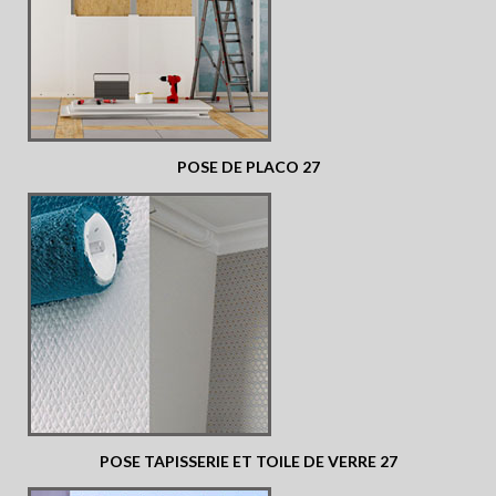
POSE DE PLACO 27
POSE TAPISSERIE ET TOILE DE VERRE 27