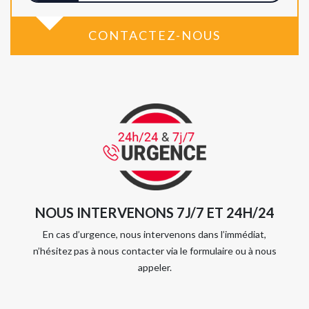
CONTACTEZ-NOUS
NOUS INTERVENONS 7J/7 ET 24H/24
En cas d’urgence, nous intervenons dans l’immédiat,
n’hésitez pas à nous contacter via le formulaire ou à nous
appeler.