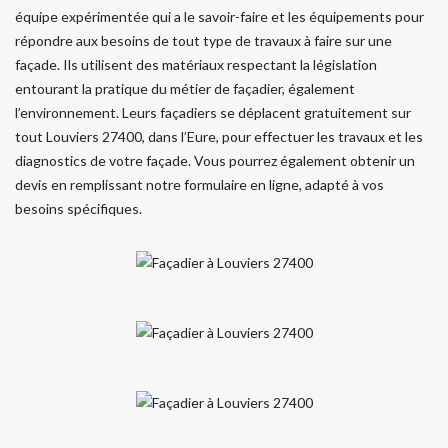
équipe expérimentée qui a le savoir-faire et les équipements pour
répondre aux besoins de tout type de travaux à faire sur une
façade. Ils utilisent des matériaux respectant la législation
entourant la pratique du métier de façadier, également
l’environnement. Leurs façadiers se déplacent gratuitement sur
tout Louviers 27400, dans l’Eure, pour effectuer les travaux et les
diagnostics de votre façade. Vous pourrez également obtenir un
devis en remplissant notre formulaire en ligne, adapté à vos
besoins spécifiques.