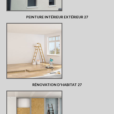
PEINTURE INTÉRIEUR EXTÉRIEUR 27
RÉNOVATION D'HABITAT 27