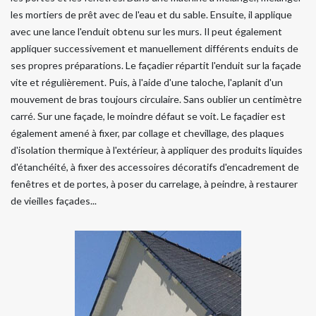
les mortiers de prêt avec de l'eau et du sable. Ensuite, il applique
avec une lance l'enduit obtenu sur les murs. Il peut également
appliquer successivement et manuellement différents enduits de
ses propres préparations. Le façadier répartit l'enduit sur la façade
vite et régulièrement. Puis, à l'aide d'une taloche, l'aplanit d'un
mouvement de bras toujours circulaire. Sans oublier un centimètre
carré. Sur une façade, le moindre défaut se voit. Le façadier est
également amené à fixer, par collage et chevillage, des plaques
d'isolation thermique à l'extérieur, à appliquer des produits liquides
d'étanchéité, à fixer des accessoires décoratifs d'encadrement de
fenêtres et de portes, à poser du carrelage, à peindre, à restaurer
de vieilles façades...