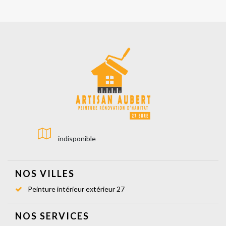
indisponible
NOS VILLES
Peinture intérieur extérieur 27
NOS SERVICES