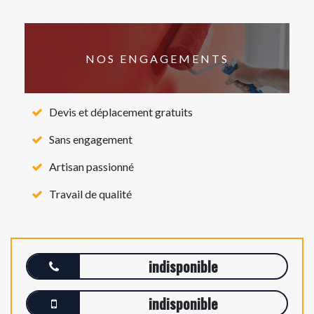
NOS ENGAGEMENTS
Devis et déplacement gratuits
Sans engagement
Artisan passionné
Travail de qualité
indisponible
indisponible