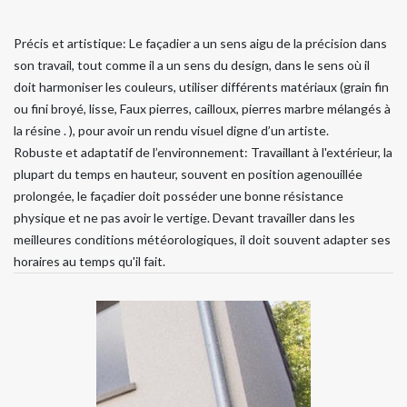
Précis et artistique: Le façadier a un sens aigu de la précision dans
son travail, tout comme il a un sens du design, dans le sens où il
doit harmoniser les couleurs, utiliser différents matériaux (grain fin
ou fini broyé, lisse, Faux pierres, cailloux, pierres marbre mélangés à
la résine . ), pour avoir un rendu visuel digne d’un artiste.
Robuste et adaptatif de l’environnement: Travaillant à l'extérieur, la
plupart du temps en hauteur, souvent en position agenouillée
prolongée, le façadier doit posséder une bonne résistance
physique et ne pas avoir le vertige. Devant travailler dans les
meilleures conditions météorologiques, il doit souvent adapter ses
horaires au temps qu'il fait.