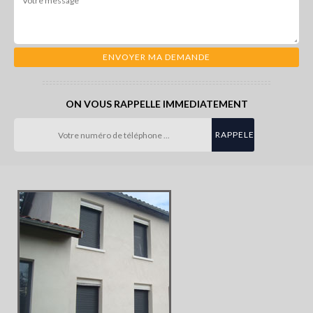
ON VOUS RAPPELLE IMMEDIATEMENT