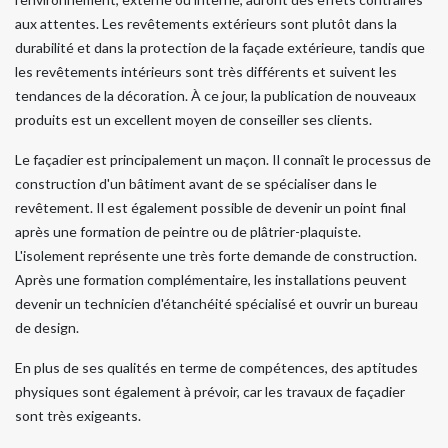
aux attentes. Les revêtements extérieurs sont plutôt dans la
durabilité et dans la protection de la façade extérieure, tandis que
les revêtements intérieurs sont très différents et suivent les
tendances de la décoration. À ce jour, la publication de nouveaux
produits est un excellent moyen de conseiller ses clients.
Le façadier est principalement un maçon. Il connaît le processus de
construction d'un bâtiment avant de se spécialiser dans le
revêtement. Il est également possible de devenir un point final
après une formation de peintre ou de plâtrier-plaquiste.
L'isolement représente une très forte demande de construction.
Après une formation complémentaire, les installations peuvent
devenir un technicien d'étanchéité spécialisé et ouvrir un bureau
de design.
En plus de ses qualités en terme de compétences, des aptitudes
physiques sont également à prévoir, car les travaux de façadier
sont très exigeants.